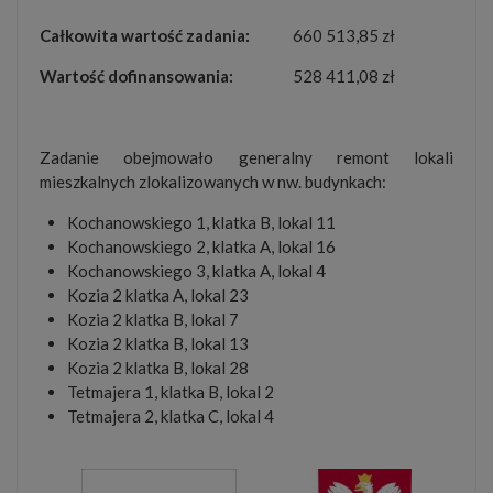
Całkowita wartość zadania:
660 513,85 zł
Wartość dofinansowania:
528 411,08 zł
Zadanie obejmowało generalny remont lokali
mieszkalnych zlokalizowanych w nw. budynkach:
Kochanowskiego 1, klatka B, lokal 11
Kochanowskiego 2, klatka A, lokal 16
Kochanowskiego 3, klatka A, lokal 4
Kozia 2 klatka A, lokal 23
Kozia 2 klatka B, lokal 7
Kozia 2 klatka B, lokal 13
Kozia 2 klatka B, lokal 28
Tetmajera 1, klatka B, lokal 2
Tetmajera 2, klatka C, lokal 4