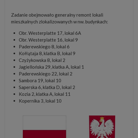
Zadanie obejmowało generalny remont lokali
mieszkalnych zlokalizowanych w nw. budynkach:
Obr. Westerplatte 17, lokal 6A
Obr. Westerplatte 16, lokal 9
Paderewskiego 8, lokal 6
Kołłątaja 8, klatka B, lokal 9
Czyżykowska 8, lokal 2
Jagiellońska 29, klatka A, lokal 1
Paderewskiego 22, lokal 2
Sambora 19, lokal 10
Saperska 6, klatka D, lokal 2
Kozia 2, klatka A, lokal 11
Kopernika 3, lokal 10