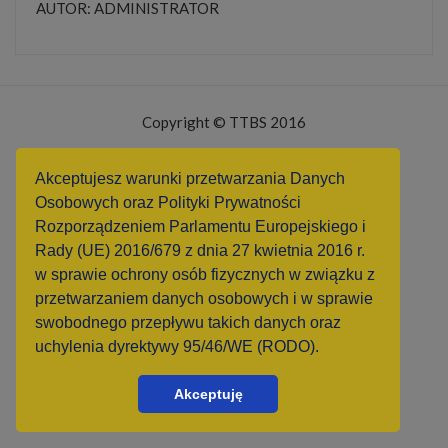
AUTOR: ADMINISTRATOR
Copyright © TTBS 2016
Projekt i realizacja:
adShock.pl
Akceptujesz warunki przetwarzania Danych
Osobowych oraz Polityki Prywatności
Rozporządzeniem Parlamentu Europejskiego i
Rady (UE) 2016/679 z dnia 27 kwietnia 2016 r.
w sprawie ochrony osób fizycznych w związku z
przetwarzaniem danych osobowych i w sprawie
swobodnego przepływu takich danych oraz
uchylenia dyrektywy 95/46/WE (RODO).
Akceptuję